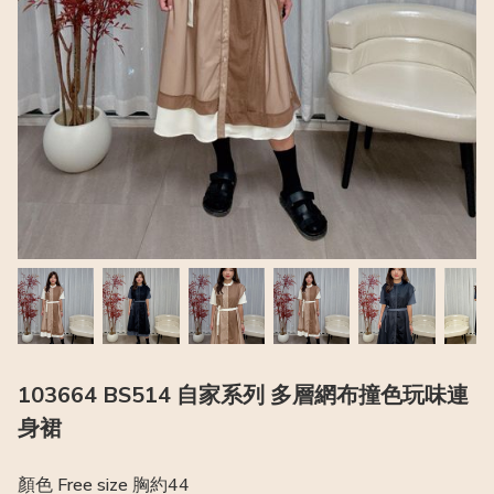
103664 BS514 自家系列 多層網布撞色玩味連
身裙
顏色 Free size 胸約44