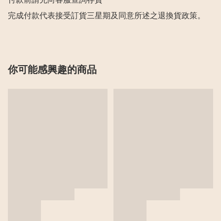
付款前請先向客服查詢存貨

完成付款代表接受訂貨三星期及同意所述之退換貨政策。
你可能感興趣的商品