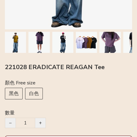
221028 ERADICATE REAGAN Tee
顏色 Free size
黑色
白色
數量
−
+