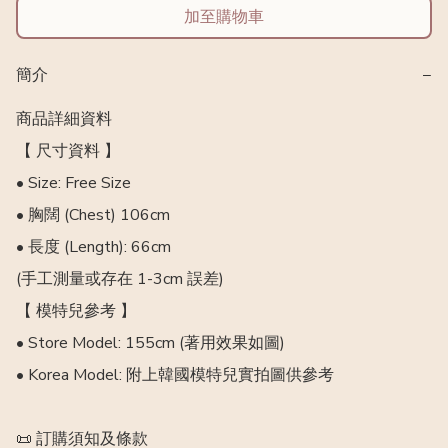
加至購物車
簡介
−
商品詳細資料

【 尺寸資料 】

• Size: Free Size

• 胸闊 (Chest) 106cm

• 長度 (Length): 66cm

(手工測量或存在 1-3cm 誤差)

【 模特兒參考 】

• Store Model: 155cm (著用效果如圖)

• Korea Model: 附上韓國模特兒實拍圖供參考

📜 訂購須知及條款
