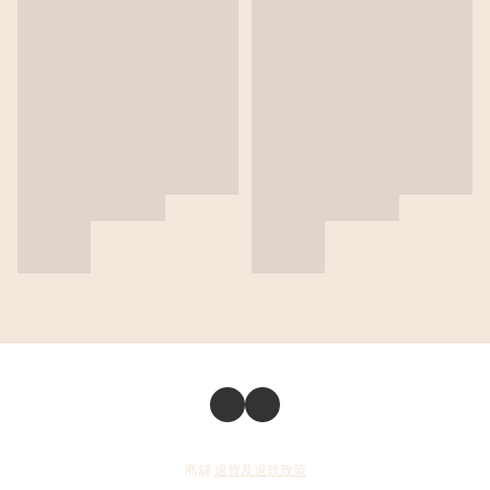
商舖
退貨及退款政策