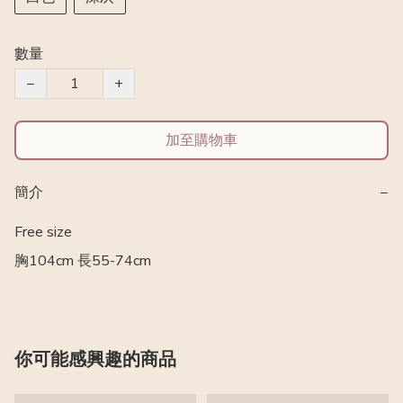
數量
−
+
加至購物車
簡介
−
Free size 

胸104cm 長55-74cm
你可能感興趣的商品