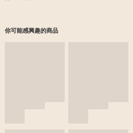
你可能感興趣的商品