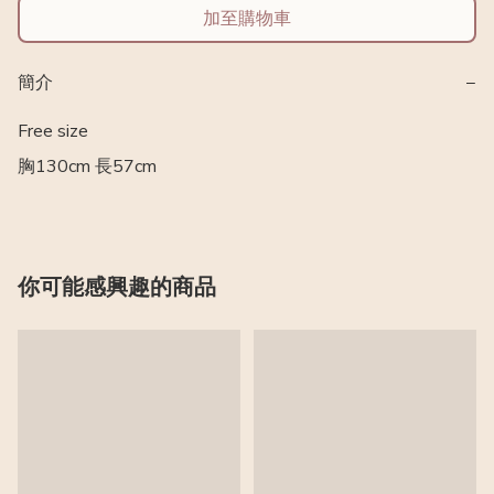
加至購物車
簡介
−
Free size 

胸130cm 長57cm
你可能感興趣的商品