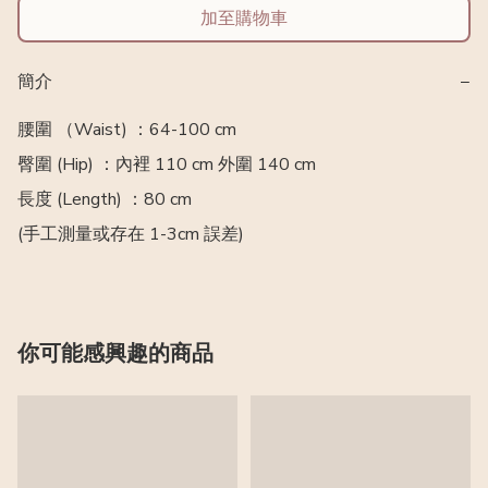
加至購物車
簡介
−
腰圍 （Waist) ：64-100 cm 

臀圍 (Hip) ：內裡 110 cm 外圍 140 cm 

長度 (Length) ：80 cm

(手工測量或存在 1-3cm 誤差)
你可能感興趣的商品