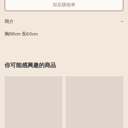
加至購物車
簡介
−
胸88cm 長60cm
你可能感興趣的商品