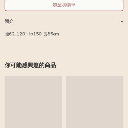
加至購物車
簡介
−
腰62-120 Hip150 長85cm
你可能感興趣的商品