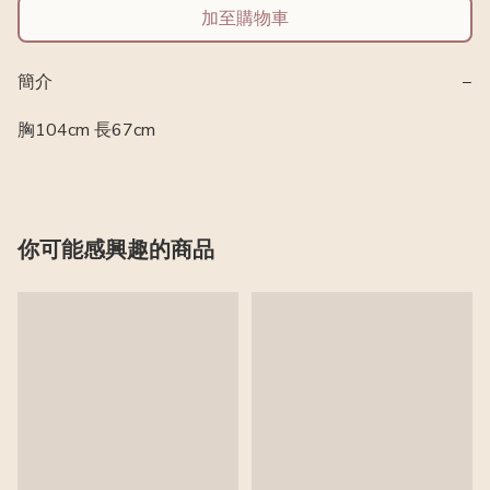
加至購物車
簡介
−
胸104cm 長67cm
你可能感興趣的商品