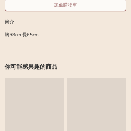
加至購物車
簡介
−
胸98cm 長65cm
你可能感興趣的商品