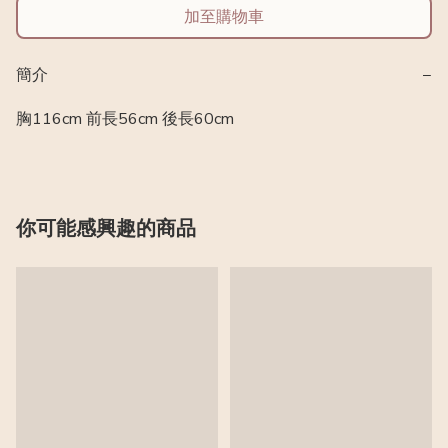
加至購物車
簡介
−
胸116cm 前長56cm 後長60cm
你可能感興趣的商品