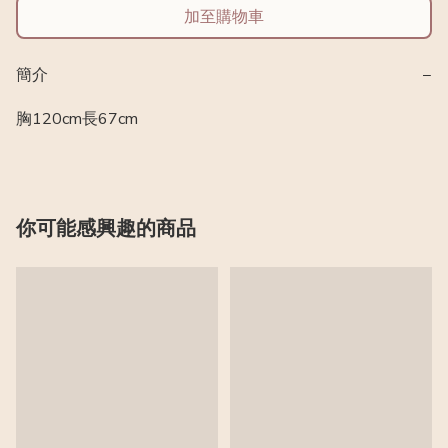
加至購物車
簡介
−
胸120cm長67cm
你可能感興趣的商品