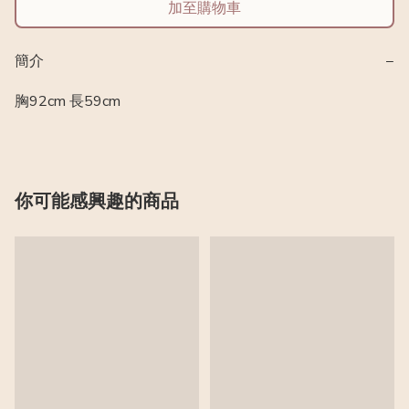
加至購物車
簡介
−
胸92cm 長59cm
你可能感興趣的商品