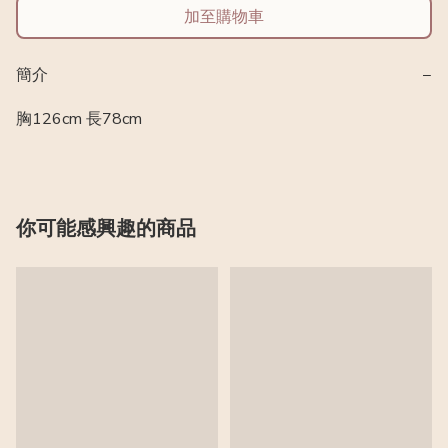
加至購物車
簡介
−
胸126cm 長78cm
你可能感興趣的商品