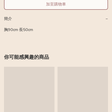
加至購物車
簡介
−
胸90cm 長50cm
你可能感興趣的商品