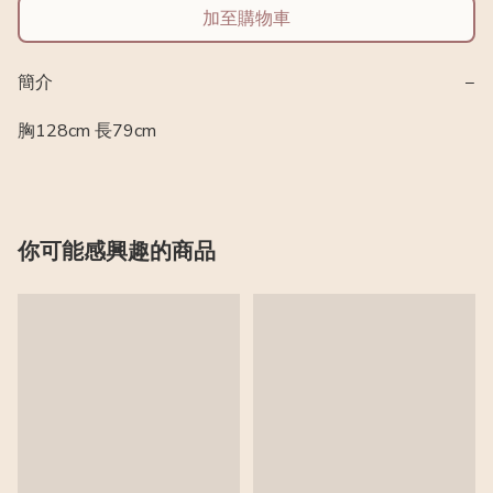
加至購物車
簡介
−
胸128cm 長79cm
你可能感興趣的商品