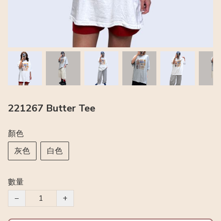
221267 Butter Tee
顏色
灰色
白色
數量
−
+