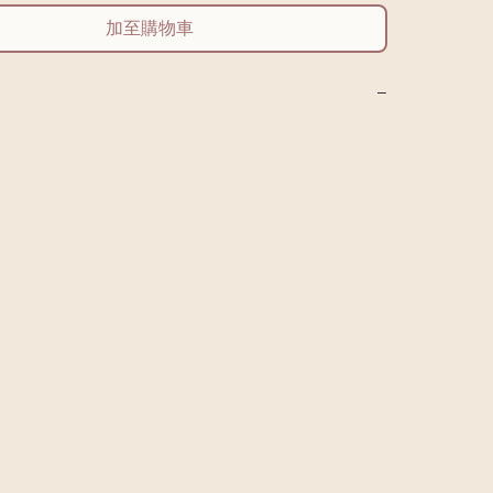
加至購物車
−