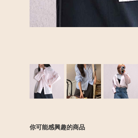
你可能感興趣的商品