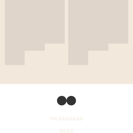
商舖
退貨及退款政策
提出意見