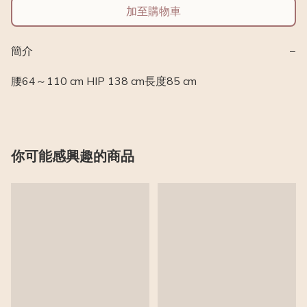
加至購物車
簡介
−
腰64～110 cm HIP 138 cm長度85 cm
你可能感興趣的商品