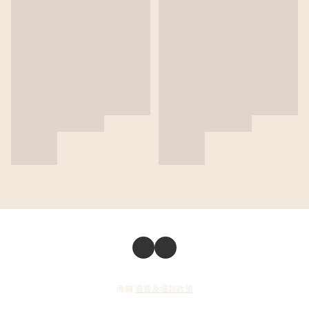
商舖
退貨及退款政策