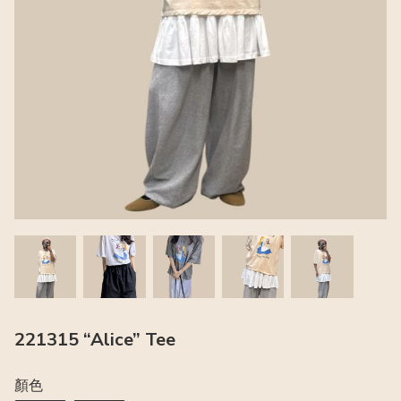
221315 “Alice” Tee
顏色