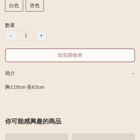
白色
杏色
數量
−
+
加至購物車
簡介
−
胸118cm 長65cm
你可能感興趣的商品