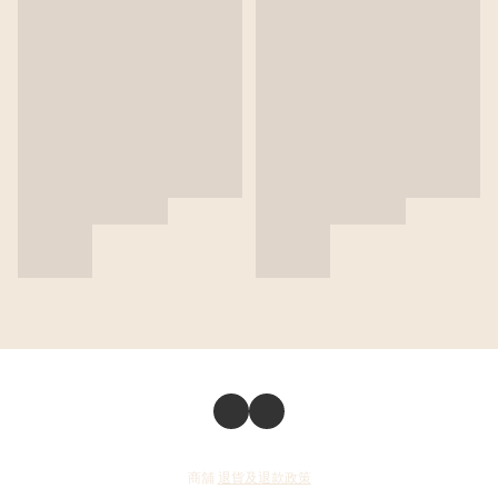
商舖
退貨及退款政策