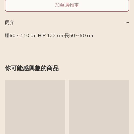
加至購物車
簡介
−
腰60～110 cm HIP 132 cm 長50～90 cm
你可能感興趣的商品