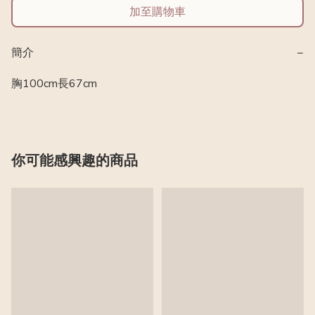
加至購物車
簡介
−
胸100cm長67cm
你可能感興趣的商品