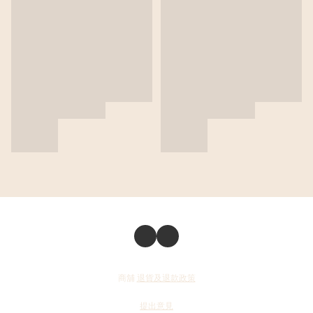
商舖
退貨及退款政策
提出意見