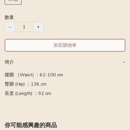
數量
−
+
加至購物車
簡介
−
腰圍 （Waist) ：62-100 cm 

臀圍 (Hip) ：136 cm

長度 (Length) ：92 cm
你可能感興趣的商品