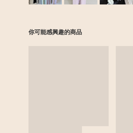
你可能感興趣的商品