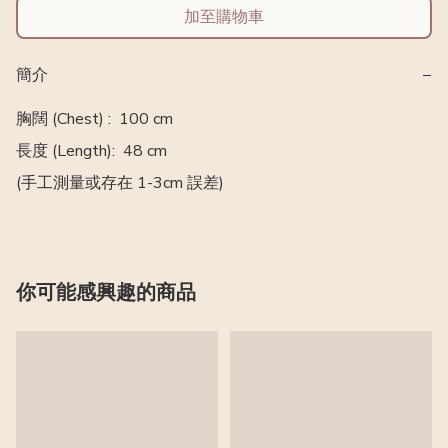
加至購物車
簡介
−
胸闊 (Chest) :  100 cm

長度 (Length):  48 cm 

(手工測量或存在 1-3cm 誤差)
你可能感興趣的商品