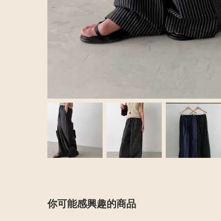
你可能感興趣的商品