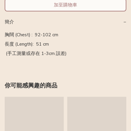
加至購物車
簡介
−
胸闊 (Chest) :  92-102 cm

長度 (Length):  51 cm

 (手工測量或存在 1-3cm 誤差)
你可能感興趣的商品