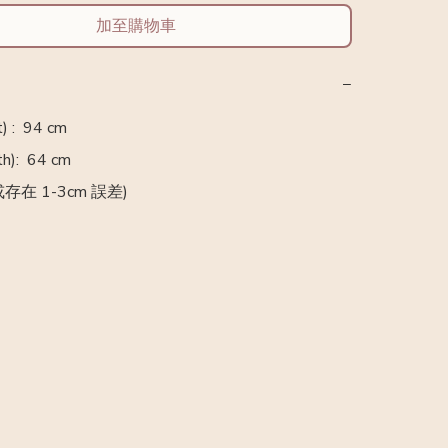
加至購物車
−
 :  94 cm

):  64 cm 

存在 1-3cm 誤差)