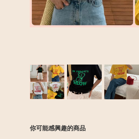
你可能感興趣的商品