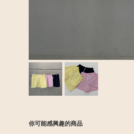
你可能感興趣的商品