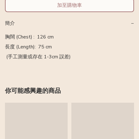
加至購物車
簡介
−
胸闊 (Chest) :  126 cm

長度 (Length):  75 cm

 (手工測量或存在 1-3cm 誤差)
你可能感興趣的商品